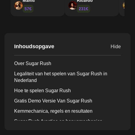
Manic
Ricardo
D
57€
231€
Inhoudsopgave
Hide
Over Sugar Rush
Legaliteit van het spelen van Sugar Rush in
Nederland
Hoe te spelen Sugar Rush
Gratis Demo Versie Van Sugar Rush
Kernmechanica, regels en resultaten
Sugar Rush-functies en bonusmechanica
Sugar Rush RTP, volatiliteit en maximaal