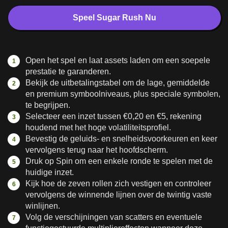
Speel Sugar Rush Nu
Open het spel en laat assets laden om een soepele
prestatie te garanderen.
Bekijk de uitbetalingstabel om de lage, gemiddelde
en premium symboolniveaus, plus speciale symbolen,
te begrijpen.
Selecteer een inzet tussen €0,20 en €5, rekening
houdend met het hoge volatiliteitsprofiel.
Bevestig de geluids- en snelheidsvoorkeuren en keer
vervolgens terug naar het hoofdscherm.
Druk op Spin om een enkele ronde te spelen met de
huidige inzet.
Kijk hoe de zeven rollen zich vestigen en controleer
vervolgens de winnende lijnen over de twintig vaste
winlijnen.
Volg de verschijningen van scatters en eventuele