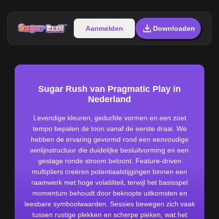
Aanmelden
Downloaden
Sugar Rush van Pragmatic Play in
Nederland
Levendige kleuren, gedurfde vormen en een zoet
tempo bepalen de toon vanaf de eerste draai. We
hebben de ervaring gevormd rond een eenvoudige
winlijnstructuur die duidelijke besluitvorming en een
gestage ronde stroom beloont. Feature-driven
multipliers creëren potentiaalstijgingen binnen een
raamwerk met hoge volatiliteit, terwijl het basisspel
momentum behoudt door beknopte uitkomsten en
leesbare symboolwaarden. Sessies bewegen zich vaak
tussen rustige plekken en scherpe pieken, wat het