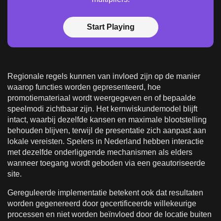
Start Playing
Regionale regels kunnen van invloed zijn op de manier
waarop functies worden gepresenteerd, hoe
promotiemateriaal wordt weergegeven en of bepaalde
speelmodi zichtbaar zijn. Het kernwiskundemodel blijft
intact, waarbij dezelfde kansen en maximale blootstelling
behouden blijven, terwijl de presentatie zich aanpast aan
lokale vereisten. Spelers in Nederland hebben interactie
met dezelfde onderliggende mechanismen als elders
wanneer toegang wordt geboden via een geautoriseerde
site.
Gereguleerde implementatie betekent ook dat resultaten
worden gegenereerd door gecertificeerde willekeurige
processen en niet worden beïnvloed door de locatie buiten