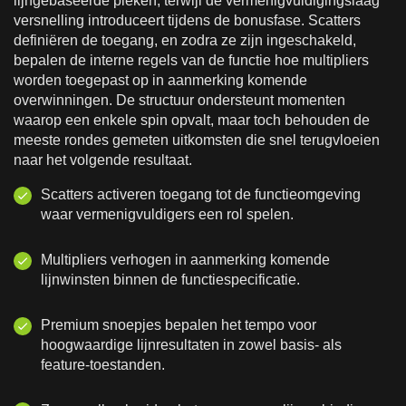
lijngebaseerde pieken, terwijl de vermenigvuldigingslaag
versnelling introduceert tijdens de bonusfase. Scatters
definiëren de toegang, en zodra ze zijn ingeschakeld,
bepalen de interne regels van de functie hoe multipliers
worden toegepast op in aanmerking komende
overwinningen. De structuur ondersteunt momenten
waarop een enkele spin opvalt, maar toch behouden de
meeste rondes gemeten uitkomsten die snel terugvloeien
naar het volgende resultaat.
Scatters activeren toegang tot de functieomgeving
waar vermenigvuldigers een rol spelen.
Multipliers verhogen in aanmerking komende
lijnwinsten binnen de functiespecificatie.
Premium snoepjes bepalen het tempo voor
hoogwaardige lijnresultaten in zowel basis- als
feature-toestanden.