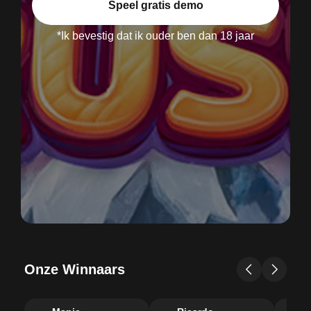
Speel gratis demo
*Ik bevestig dat ik ouder ben dan 18 jaar
Onze Winnaars