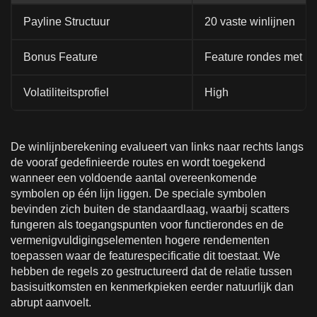
Payline Structuur
20 vaste winlijnen
Bonus Feature
Feature rondes met mul
Volatiliteitsprofiel
High
De winlijnberekening evalueert van links naar rechts langs
de vooraf gedefinieerde routes en wordt toegekend
wanneer een voldoende aantal overeenkomende
symbolen op één lijn liggen. De speciale symbolen
bevinden zich buiten de standaardlaag, waarbij scatters
fungeren als toegangspunten voor functierondes en de
vermenigvuldigingselementen hogere rendementen
toepassen waar de featurespecificatie dit toestaat. We
hebben de regels zo gestructureerd dat de relatie tussen
basisuitkomsten en kenmerkpieken eerder natuurlijk dan
abrupt aanvoelt.