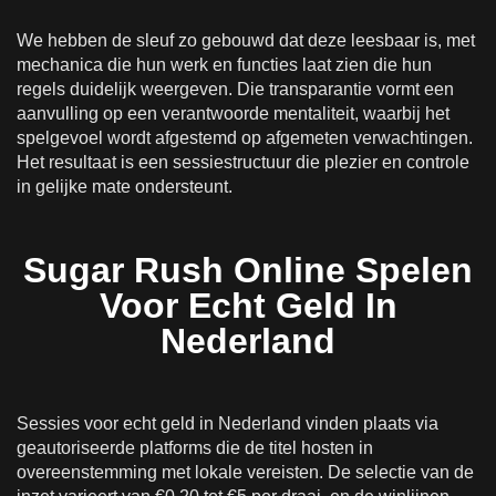
We hebben de sleuf zo gebouwd dat deze leesbaar is, met
mechanica die hun werk en functies laat zien die hun
regels duidelijk weergeven. Die transparantie vormt een
aanvulling op een verantwoorde mentaliteit, waarbij het
spelgevoel wordt afgestemd op afgemeten verwachtingen.
Het resultaat is een sessiestructuur die plezier en controle
in gelijke mate ondersteunt.
Sugar Rush Online Spelen
Voor Echt Geld In
Nederland
Sessies voor echt geld in Nederland vinden plaats via
geautoriseerde platforms die de titel hosten in
overeenstemming met lokale vereisten. De selectie van de