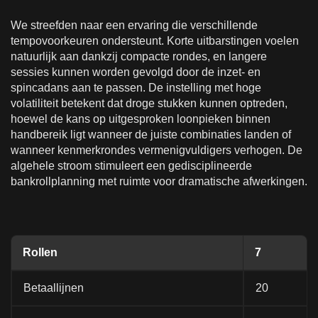
We streefden naar een ervaring die verschillende
tempovoorkeuren ondersteunt. Korte uitbarstingen voelen
natuurlijk aan dankzij compacte rondes, en langere
sessies kunnen worden gevolgd door de inzet- en
spincadans aan te passen. De instelling met hoge
volatiliteit betekent dat droge stukken kunnen optreden,
hoewel de kans op uitgesproken loonpieken binnen
handbereik ligt wanneer de juiste combinaties landen of
wanneer kenmerkrondes vermenigvuldigers verhogen. De
algehele stroom stimuleert een gedisciplineerde
bankrollplanning met ruimte voor dramatische afwerkingen.
Rollen
7
Betaallijnen
20